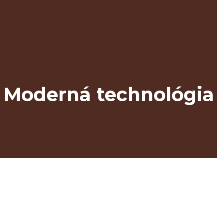
Moderná technológia